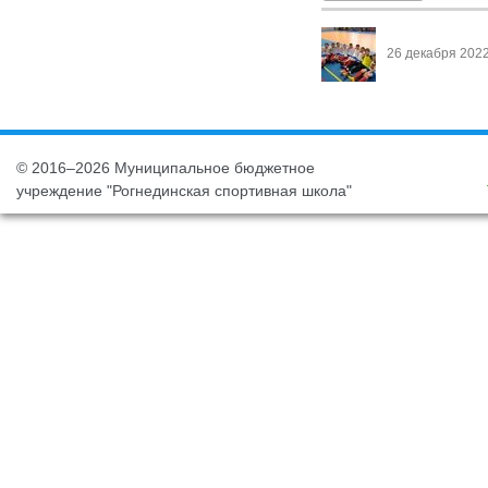
26 декабря 202
© 2016–2026 Муниципальное бюджетное
учреждение "Рогнединская спортивная школа"