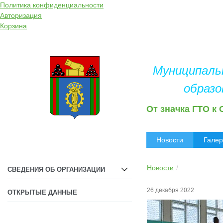
Политика конфиденциальности
Авторизация
Корзина
Муниципаль
образо
От значка ГТО к
Новости
Гале
Новости
СВЕДЕНИЯ ОБ ОРГАНИЗАЦИИ
26 декабря 2022
ОТКРЫТЫЕ ДАННЫЕ